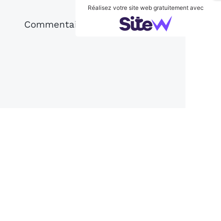
Réalisez votre site web gratuitement avec
Commentaires clients
Des Liens