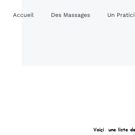
Accueil
Des Massages
Un Pratic
Voici une liste d